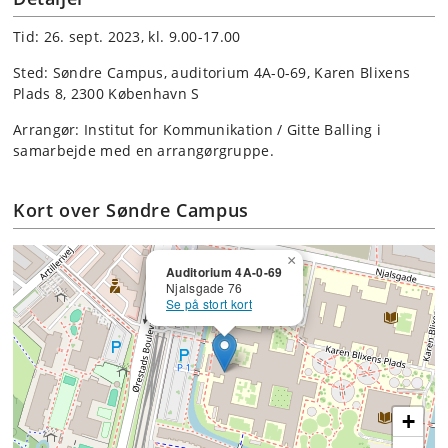
Tid: 26. sept. 2023, kl. 9.00-17.00
Sted: Søndre Campus, auditorium 4A-0-69, Karen Blixens
Plads 8, 2300 København S
Arrangør: Institut for Kommunikation / Gitte Balling i
samarbejde med en arrangørgruppe.
Kort over Søndre Campus
×
Auditorium 4A-0-69
Njalsgade 76
Se på stort kort
+