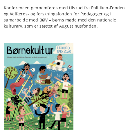
Konferencen gennemføres med tilskud fra Politiken-Fonden
og Velfærds- og forskningsfonden for Pædagoger og i
samarbejde med BØV – børns møde med den nationale
kulturarv, som er støttet af Augustinusfonden.