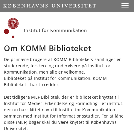
Start
Toggl
Institut for Kommunikation
Om KOMM Biblioteket
De primære brugere af KOMM Bibliotekets samlinger er
studerende, forskere og undervisere på Institut for
Kommunikation, men alle er velkomne.
Biblioteket på Institut for Kommunikation, KOMM
Biblioteket - har to rødder:
Det tidligere MEF Bibliotek, der er biblioteket knyttet til
Institut for Medier, Erkendelse og Formidling - et institut,
der nu har skiftet navn til Institut for Kommunikation
sammen med Institut for Informationsstudier. For at låne
disse (MEF) bøger skal du være knyttet til Københavns
Universitet.