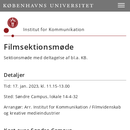
Start
Toggl
Institut for Kommunikation
Filmsektionsmøde
Sektionsmøde med deltagelse af bl.a. KB.
Detaljer
Tid: 17. jan. 2023, kl. 11.15-13.00
Sted: Søndre Campus, lokale 14-4-32
Arrangør: Arr. Institut for Kommunikation / Filmvidenskab
og kreative medieindustrier