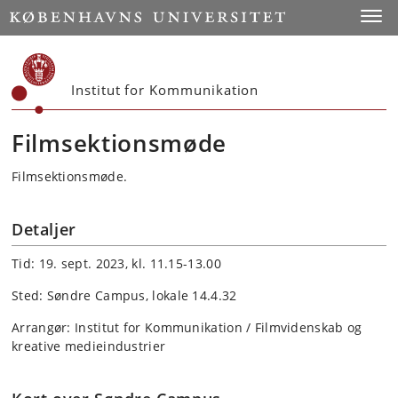
Start
Toggl
Institut for Kommunikation
Filmsektionsmøde
Filmsektionsmøde.
Detaljer
Tid: 19. sept. 2023, kl. 11.15-13.00
Sted: Søndre Campus, lokale 14.4.32
Arrangør: Institut for Kommunikation / Filmvidenskab og
kreative medieindustrier