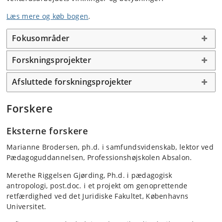
Læs mere og køb bogen
.
Fokusområder
Forskningsprojekter
Afsluttede forskningsprojekter
Forskere
Eksterne forskere
Marianne Brodersen, ph.d. i samfundsvidenskab, lektor ved
Pædagoguddannelsen, Professionshøjskolen Absalon.
Merethe Riggelsen Gjørding, Ph.d. i pædagogisk
antropologi, post.doc. i et projekt om genoprettende
retfærdighed ved det Juridiske Fakultet, Københavns
Universitet.